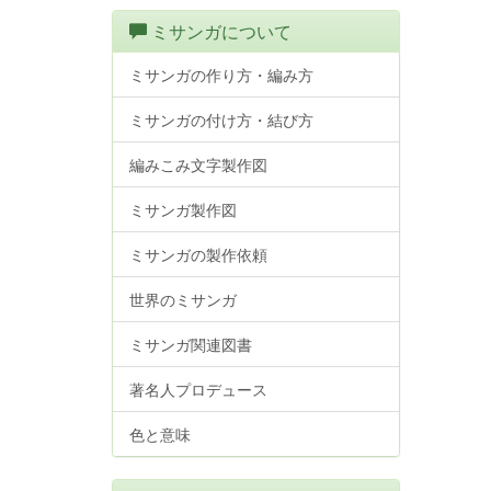
ミサンガについて
ミサンガの作り方・編み方
ミサンガの付け方・結び方
編みこみ文字製作図
ミサンガ製作図
ミサンガの製作依頼
世界のミサンガ
ミサンガ関連図書
著名人プロデュース
色と意味