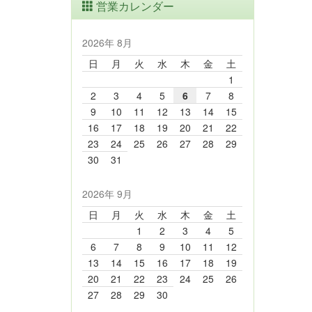
営業カレンダー
2026年 8月
日
月
火
水
木
金
土
1
2
3
4
5
6
7
8
9
10
11
12
13
14
15
16
17
18
19
20
21
22
23
24
25
26
27
28
29
30
31
2026年 9月
日
月
火
水
木
金
土
1
2
3
4
5
6
7
8
9
10
11
12
13
14
15
16
17
18
19
20
21
22
23
24
25
26
27
28
29
30