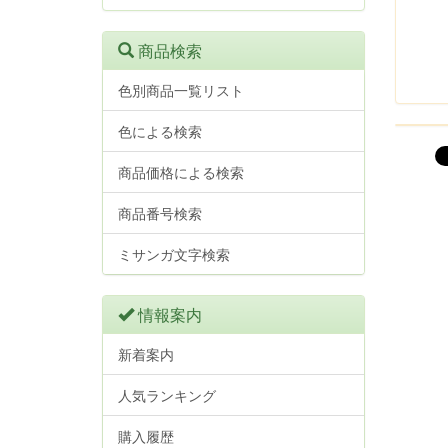
商品検索
色別商品一覧リスト
色による検索
商品価格による検索
商品番号検索
ミサンガ文字検索
情報案内
新着案内
人気ランキング
購入履歴