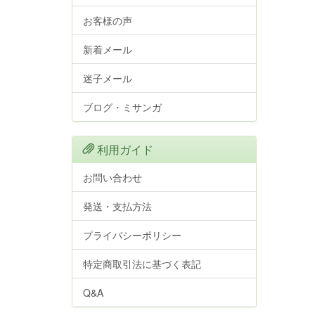
お客様の声
新着メール
迷子メール
ブログ・ミサンガ
利用ガイド
お問い合わせ
発送・支払方法
プライバシーポリシー
特定商取引法に基づく表記
Q&A