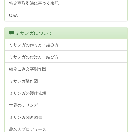
特定商取引法に基づく表記
Q&A
ミサンガについて
ミサンガの作り方・編み方
ミサンガの付け方・結び方
編みこみ文字製作図
ミサンガ製作図
ミサンガの製作依頼
世界のミサンガ
ミサンガ関連図書
著名人プロデュース