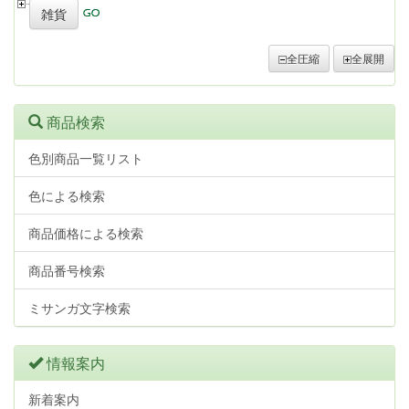
雑貨
全圧縮
全展開
商品検索
色別商品一覧リスト
色による検索
商品価格による検索
商品番号検索
ミサンガ文字検索
情報案内
新着案内