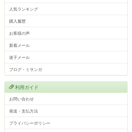
人気ランキング
購入履歴
お客様の声
新着メール
迷子メール
ブログ・ミサンガ
利用ガイド
お問い合わせ
発送・支払方法
プライバシーポリシー