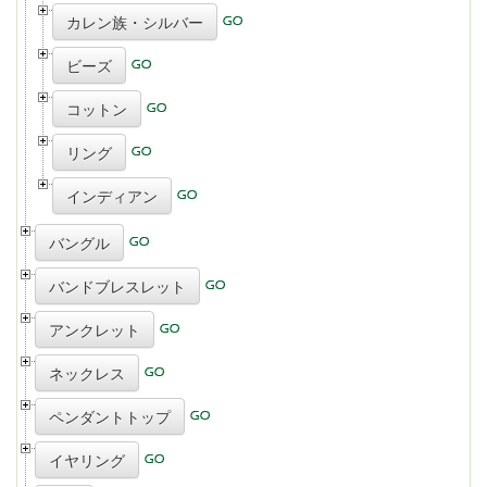
カレン族・シルバー
ビーズ
コットン
リング
インディアン
バングル
バンドブレスレット
アンクレット
ネックレス
ペンダントトップ
イヤリング