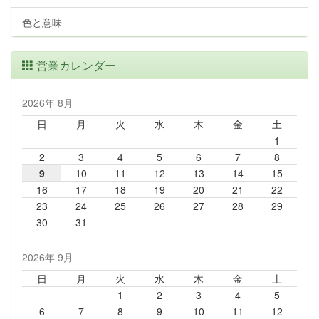
色と意味
営業カレンダー
2026年 8月
日
月
火
水
木
金
土
1
2
3
4
5
6
7
8
9
10
11
12
13
14
15
16
17
18
19
20
21
22
23
24
25
26
27
28
29
30
31
2026年 9月
日
月
火
水
木
金
土
1
2
3
4
5
6
7
8
9
10
11
12