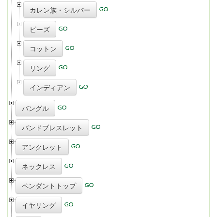
カレン族・シルバー
ビーズ
コットン
リング
インディアン
バングル
バンドブレスレット
アンクレット
ネックレス
ペンダントトップ
イヤリング