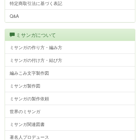
特定商取引法に基づく表記
Q&A
ミサンガについて
ミサンガの作り方・編み方
ミサンガの付け方・結び方
編みこみ文字製作図
ミサンガ製作図
ミサンガの製作依頼
世界のミサンガ
ミサンガ関連図書
著名人プロデュース