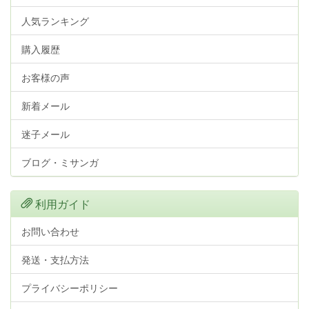
人気ランキング
購入履歴
お客様の声
新着メール
迷子メール
ブログ・ミサンガ
利用ガイド
お問い合わせ
発送・支払方法
プライバシーポリシー