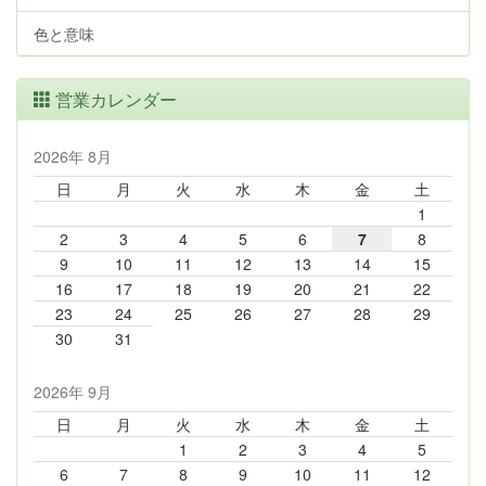
色と意味
営業カレンダー
2026年 8月
日
月
火
水
木
金
土
1
2
3
4
5
6
7
8
9
10
11
12
13
14
15
16
17
18
19
20
21
22
23
24
25
26
27
28
29
30
31
2026年 9月
日
月
火
水
木
金
土
1
2
3
4
5
6
7
8
9
10
11
12