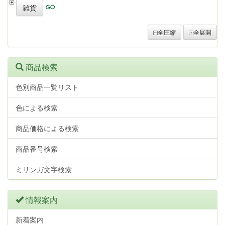
雑貨
全圧縮
全展開
商品検索
色別商品一覧リスト
色による検索
商品価格による検索
商品番号検索
ミサンガ文字検索
情報案内
新着案内