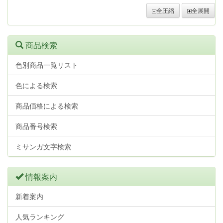
全圧縮
全展開
商品検索
色別商品一覧リスト
色による検索
商品価格による検索
商品番号検索
ミサンガ文字検索
情報案内
新着案内
人気ランキング