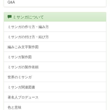
Q&A
ミサンガについて
ミサンガの作り方・編み方
ミサンガの付け方・結び方
編みこみ文字製作図
ミサンガ製作図
ミサンガの製作依頼
世界のミサンガ
ミサンガ関連図書
著名人プロデュース
色と意味