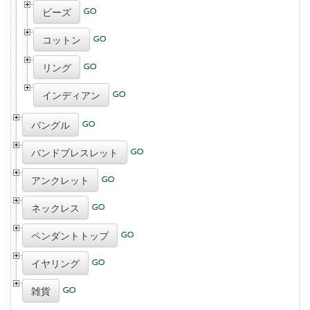
ビーズ
コットン
リング
インディアン
バングル
バンドブレスレット
アンクレット
ネックレス
ペンダントトップ
イヤリング
雑貨