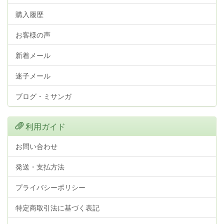
購入履歴
お客様の声
新着メール
迷子メール
ブログ・ミサンガ
利用ガイド
お問い合わせ
発送・支払方法
プライバシーポリシー
特定商取引法に基づく表記