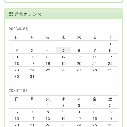
営業カレンダー
2026年 8月
日
月
火
水
木
金
土
1
2
3
4
5
6
7
8
9
10
11
12
13
14
15
16
17
18
19
20
21
22
23
24
25
26
27
28
29
30
31
2026年 9月
日
月
火
水
木
金
土
1
2
3
4
5
6
7
8
9
10
11
12
13
14
15
16
17
18
19
20
21
22
23
24
25
26