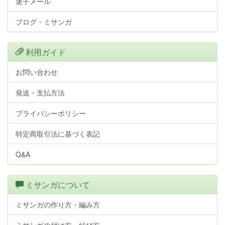
迷子メール
ブログ・ミサンガ
利用ガイド
お問い合わせ
発送・支払方法
プライバシーポリシー
特定商取引法に基づく表記
Q&A
ミサンガについて
ミサンガの作り方・編み方