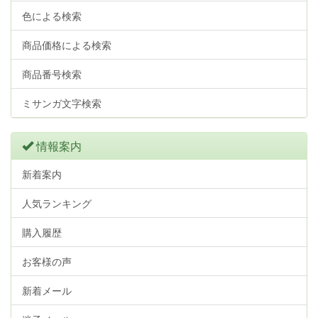
色による検索
商品価格による検索
商品番号検索
ミサンガ文字検索
情報案内
新着案内
人気ランキング
購入履歴
お客様の声
新着メール