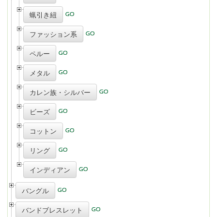
蝋引き紐
ファッション系
ペルー
メタル
カレン族・シルバー
ビーズ
コットン
リング
インディアン
バングル
バンドブレスレット