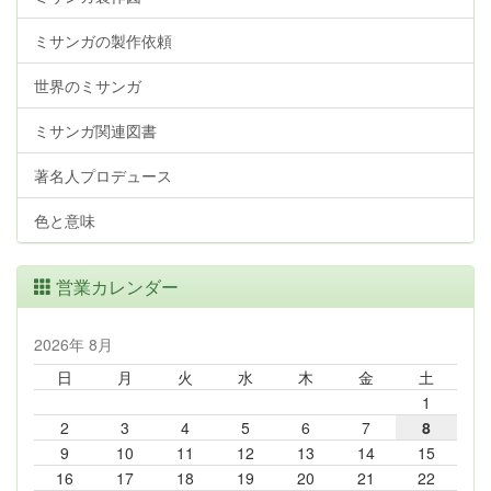
ミサンガの製作依頼
世界のミサンガ
ミサンガ関連図書
著名人プロデュース
色と意味
営業カレンダー
2026年 8月
日
月
火
水
木
金
土
1
2
3
4
5
6
7
8
9
10
11
12
13
14
15
16
17
18
19
20
21
22