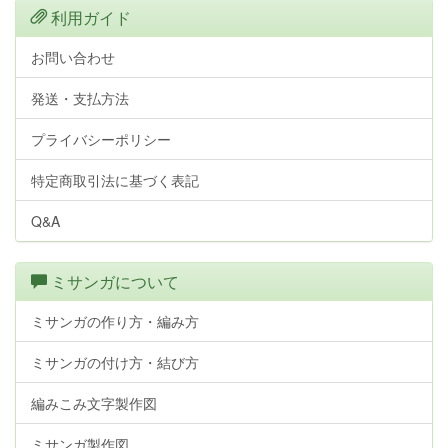
利用ガイド
お問い合わせ
発送・支払方法
プライバシーポリシー
特定商取引法に基づく表記
Q&A
ミサンガについて
ミサンガの作り方・編み方
ミサンガの付け方・結び方
編みこみ文字製作図
ミサンガ製作図