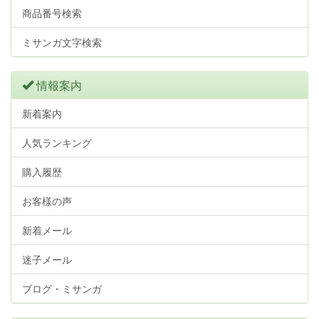
商品番号検索
ミサンガ文字検索
情報案内
新着案内
人気ランキング
購入履歴
お客様の声
新着メール
迷子メール
ブログ・ミサンガ