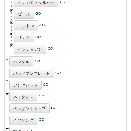
カレン族・シルバー
ビーズ
コットン
リング
インディアン
バングル
バンドブレスレット
アンクレット
ネックレス
ペンダントトップ
イヤリング