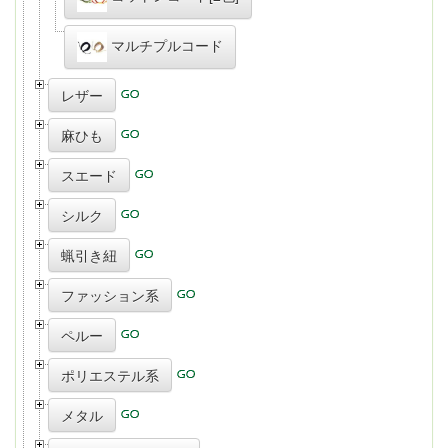
マルチプルコード
レザー
麻ひも
スエード
シルク
蝋引き紐
ファッション系
ペルー
ポリエステル系
メタル