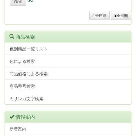
雑貨
全圧縮
全展開
商品検索
色別商品一覧リスト
色による検索
商品価格による検索
商品番号検索
ミサンガ文字検索
情報案内
新着案内