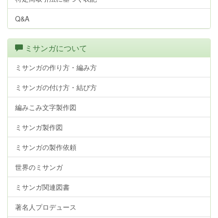
Q&A
ミサンガについて
ミサンガの作り方・編み方
ミサンガの付け方・結び方
編みこみ文字製作図
ミサンガ製作図
ミサンガの製作依頼
世界のミサンガ
ミサンガ関連図書
著名人プロデュース