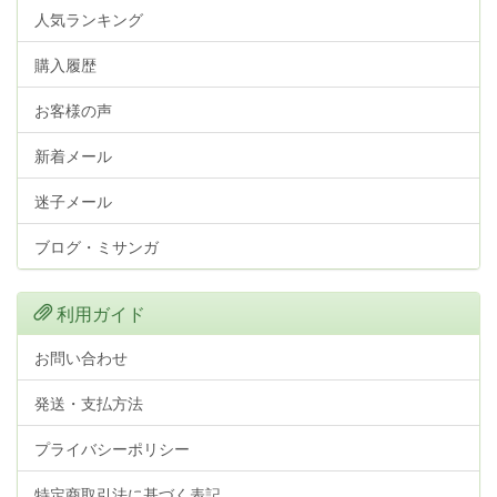
人気ランキング
購入履歴
お客様の声
新着メール
迷子メール
ブログ・ミサンガ
利用ガイド
お問い合わせ
発送・支払方法
プライバシーポリシー
特定商取引法に基づく表記