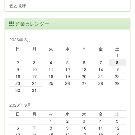
色と意味
営業カレンダー
2026年 8月
日
月
火
水
木
金
土
1
2
3
4
5
6
7
8
9
10
11
12
13
14
15
16
17
18
19
20
21
22
23
24
25
26
27
28
29
30
31
2026年 9月
日
月
火
水
木
金
土
1
2
3
4
5
6
7
8
9
10
11
12
13
14
15
16
17
18
19