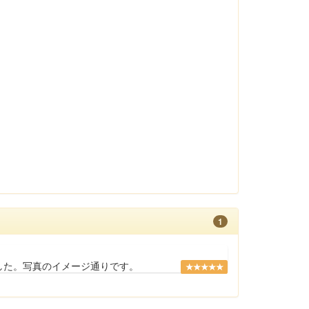
1
した。写真のイメージ通りです。
★★★★★