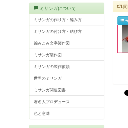
同
ミサンガについて
ミサンガの作り方・編み方
カ
ミサンガの付け方・結び方
編みこみ文字製作図
ミサンガ製作図
ミサンガの製作依頼
世界のミサンガ
ミサンガ関連図書
著名人プロデュース
色と意味