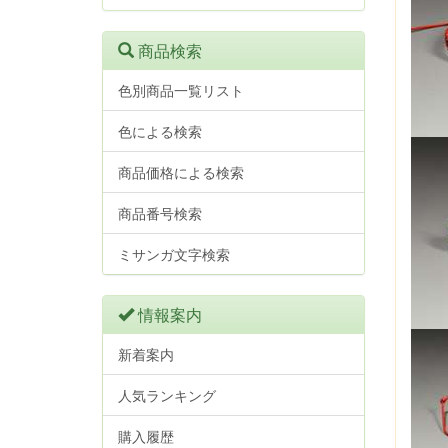
商品検索
色別商品一覧リスト
色による検索
商品価格による検索
商品番号検索
ミサンガ文字検索
情報案内
新着案内
人気ランキング
購入履歴