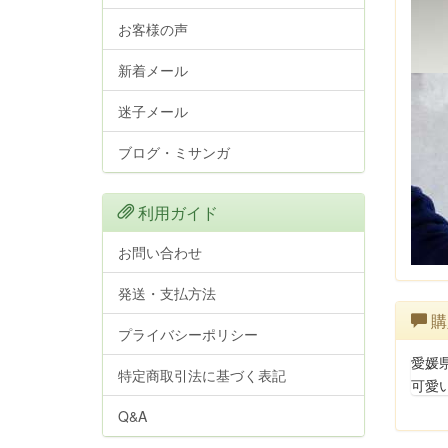
お客様の声
新着メール
迷子メール
ブログ・ミサンガ
利用ガイド
お問い合わせ
発送・支払方法
購
プライバシーポリシー
愛媛
特定商取引法に基づく表記
可愛
Q&A