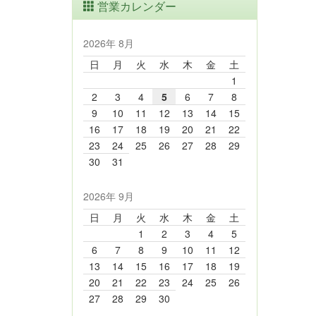
営業カレンダー
2026年 8月
日
月
火
水
木
金
土
1
2
3
4
5
6
7
8
9
10
11
12
13
14
15
16
17
18
19
20
21
22
23
24
25
26
27
28
29
30
31
2026年 9月
日
月
火
水
木
金
土
1
2
3
4
5
6
7
8
9
10
11
12
13
14
15
16
17
18
19
20
21
22
23
24
25
26
27
28
29
30