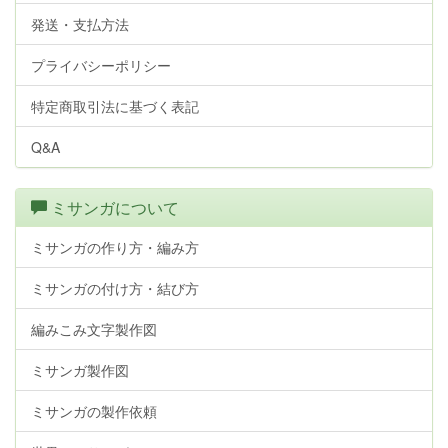
発送・支払方法
プライバシーポリシー
特定商取引法に基づく表記
Q&A
ミサンガについて
ミサンガの作り方・編み方
ミサンガの付け方・結び方
編みこみ文字製作図
ミサンガ製作図
ミサンガの製作依頼