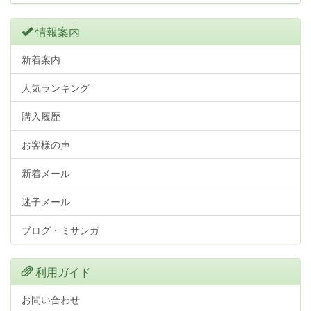
情報案内
新着案内
人気ランキング
購入履歴
お客様の声
新着メール
迷子メール
ブログ・ミサンガ
利用ガイド
お問い合わせ