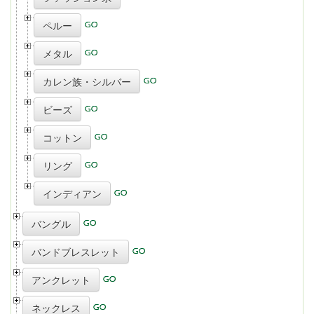
ペルー
メタル
カレン族・シルバー
ビーズ
コットン
リング
インディアン
バングル
バンドブレスレット
アンクレット
ネックレス