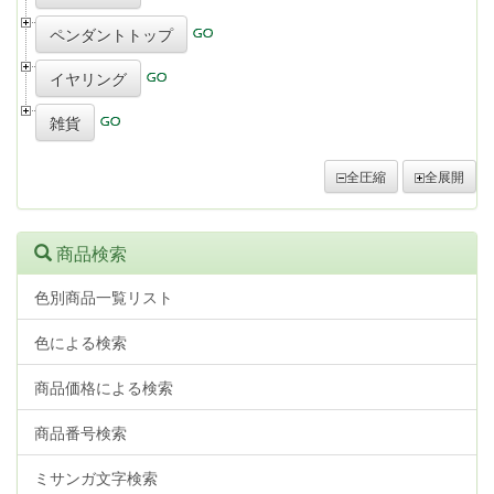
ペンダントトップ
イヤリング
雑貨
全圧縮
全展開
商品検索
色別商品一覧リスト
色による検索
商品価格による検索
商品番号検索
ミサンガ文字検索