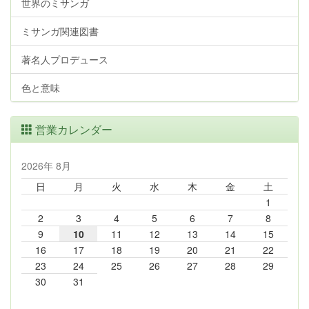
世界のミサンガ
ミサンガ関連図書
著名人プロデュース
色と意味
営業カレンダー
2026年 8月
日
月
火
水
木
金
土
1
2
3
4
5
6
7
8
9
10
11
12
13
14
15
16
17
18
19
20
21
22
23
24
25
26
27
28
29
30
31