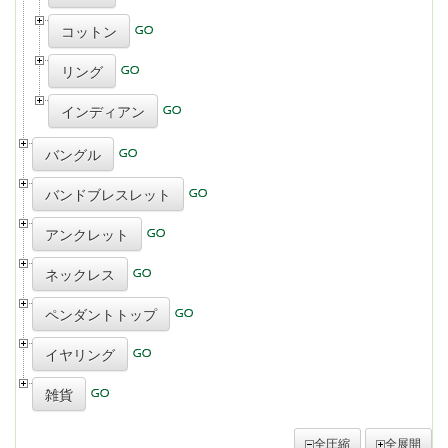
コットン
リング
インディアン
バングル
バンドブレスレット
アンクレット
ネックレス
ペンダントトップ
イヤリング
雑貨
全圧縮
全展開