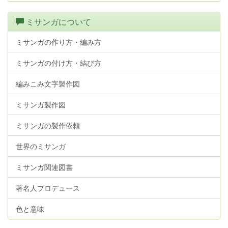
ミサンガについて
ミサンガの作り方・編み方
ミサンガの付け方・結び方
編みこみ文字製作図
ミサンガ製作図
ミサンガの製作依頼
世界のミサンガ
ミサンガ関連図書
著名人プロデュース
色と意味