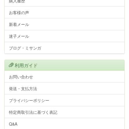
購入履歴
お客様の声
新着メール
迷子メール
ブログ・ミサンガ
利用ガイド
お問い合わせ
発送・支払方法
プライバシーポリシー
特定商取引法に基づく表記
Q&A