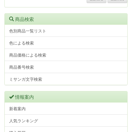
商品検索
色別商品一覧リスト
色による検索
商品価格による検索
商品番号検索
ミサンガ文字検索
情報案内
新着案内
人気ランキング