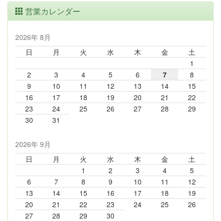
営業カレンダー
2026年 8月
日
月
火
水
木
金
土
1
2
3
4
5
6
7
8
9
10
11
12
13
14
15
16
17
18
19
20
21
22
23
24
25
26
27
28
29
30
31
2026年 9月
日
月
火
水
木
金
土
1
2
3
4
5
6
7
8
9
10
11
12
13
14
15
16
17
18
19
20
21
22
23
24
25
26
27
28
29
30