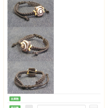
在庫数
発注数