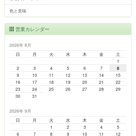
色と意味
営業カレンダー
2026年 8月
日
月
火
水
木
金
土
1
2
3
4
5
6
7
8
9
10
11
12
13
14
15
16
17
18
19
20
21
22
23
24
25
26
27
28
29
30
31
2026年 9月
日
月
火
水
木
金
土
1
2
3
4
5
6
7
8
9
10
11
12