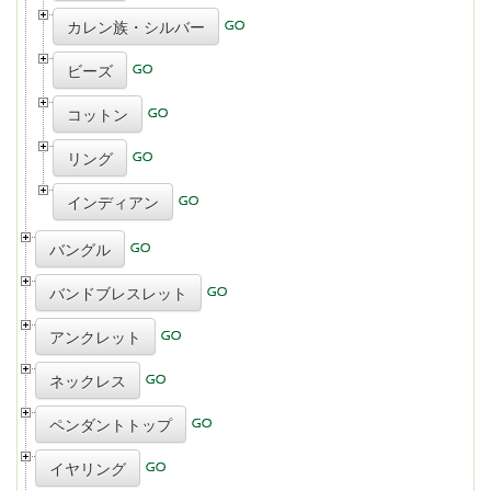
カレン族・シルバー
ビーズ
コットン
リング
インディアン
バングル
バンドブレスレット
アンクレット
ネックレス
ペンダントトップ
イヤリング