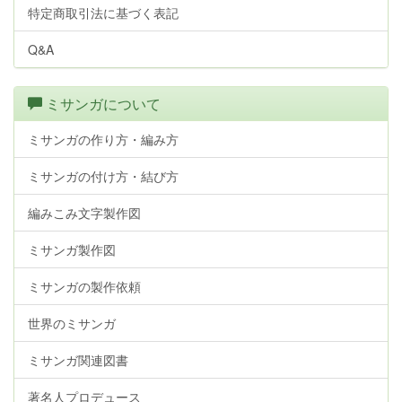
特定商取引法に基づく表記
Q&A
ミサンガについて
ミサンガの作り方・編み方
ミサンガの付け方・結び方
編みこみ文字製作図
ミサンガ製作図
ミサンガの製作依頼
世界のミサンガ
ミサンガ関連図書
著名人プロデュース