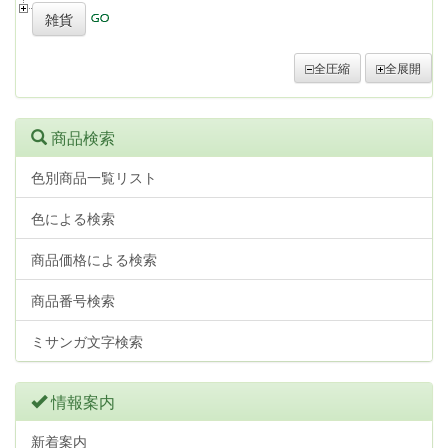
雑貨
全圧縮
全展開
商品検索
色別商品一覧リスト
色による検索
商品価格による検索
商品番号検索
ミサンガ文字検索
情報案内
新着案内