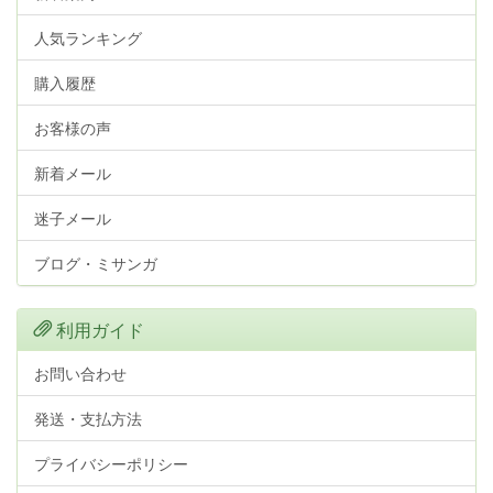
人気ランキング
購入履歴
お客様の声
新着メール
迷子メール
ブログ・ミサンガ
利用ガイド
お問い合わせ
発送・支払方法
プライバシーポリシー