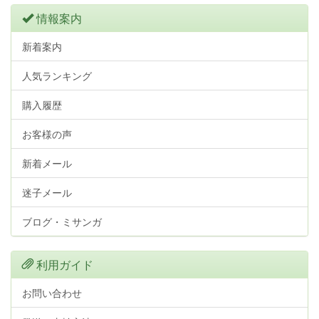
情報案内
新着案内
人気ランキング
購入履歴
お客様の声
新着メール
迷子メール
ブログ・ミサンガ
利用ガイド
お問い合わせ