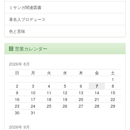
ミサンガ関連図書
著名人プロデュース
色と意味
営業カレンダー
2026年 8月
日
月
火
水
木
金
土
1
2
3
4
5
6
7
8
9
10
11
12
13
14
15
16
17
18
19
20
21
22
23
24
25
26
27
28
29
30
31
2026年 9月