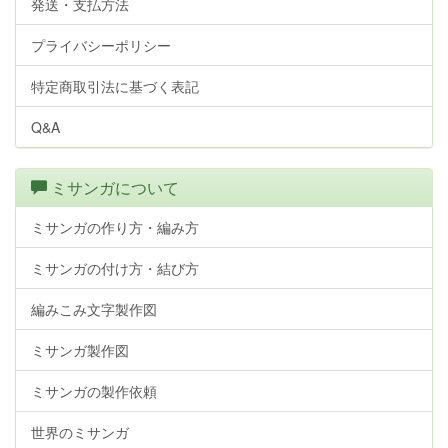
発送・支払方法
プライバシーポリシー
特定商取引法に基づく表記
Q&A
ミサンガについて
ミサンガの作り方・編み方
ミサンガの付け方・結び方
編みこみ文字製作図
ミサンガ製作図
ミサンガの製作依頼
世界のミサンガ