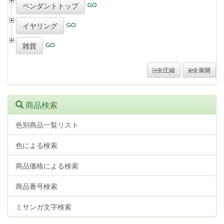
ペンダントトップ
イヤリング
雑貨
全圧縮
全展開
商品検索
色別商品一覧リスト
色による検索
商品価格による検索
商品番号検索
ミサンガ文字検索