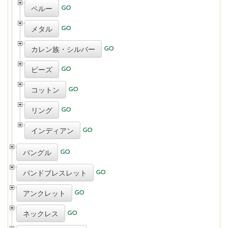
ペルー
メタル
カレン族・シルバー
ビーズ
コットン
リング
インディアン
バングル
バンドブレスレット
アンクレット
ネックレス