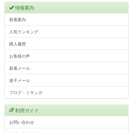
情報案内
新着案内
人気ランキング
購入履歴
お客様の声
新着メール
迷子メール
ブログ・ミサンガ
利用ガイド
お問い合わせ