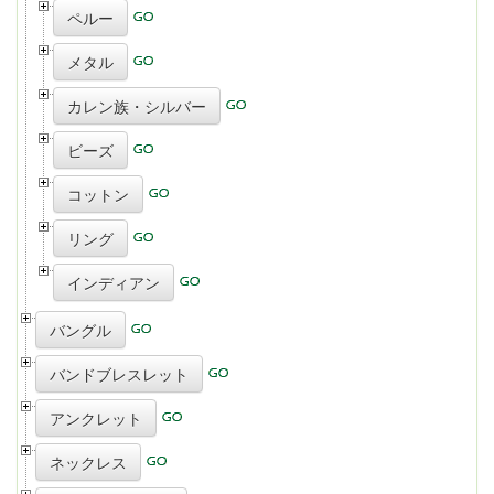
ペルー
メタル
カレン族・シルバー
ビーズ
コットン
リング
インディアン
バングル
バンドブレスレット
アンクレット
ネックレス