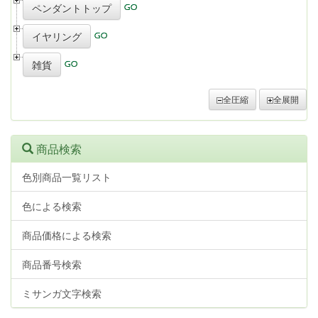
ペンダントトップ
イヤリング
雑貨
全圧縮
全展開
商品検索
色別商品一覧リスト
色による検索
商品価格による検索
商品番号検索
ミサンガ文字検索