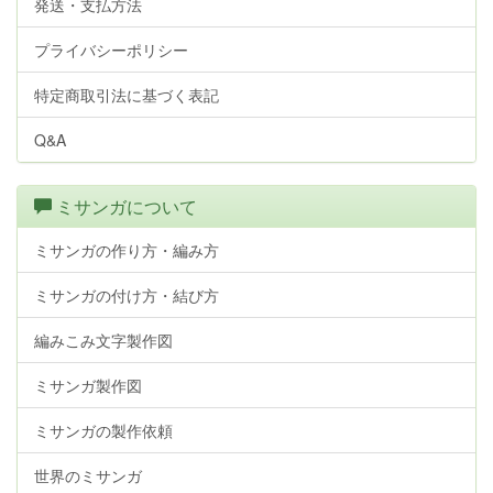
発送・支払方法
プライバシーポリシー
特定商取引法に基づく表記
Q&A
ミサンガについて
ミサンガの作り方・編み方
ミサンガの付け方・結び方
編みこみ文字製作図
ミサンガ製作図
ミサンガの製作依頼
世界のミサンガ