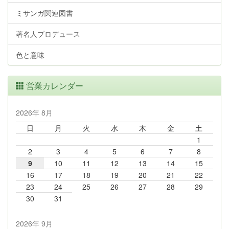
ミサンガ関連図書
著名人プロデュース
色と意味
営業カレンダー
2026年 8月
日
月
火
水
木
金
土
1
2
3
4
5
6
7
8
9
10
11
12
13
14
15
16
17
18
19
20
21
22
23
24
25
26
27
28
29
30
31
2026年 9月