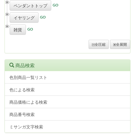
ペンダントトップ
イヤリング
雑貨
全圧縮
全展開
商品検索
色別商品一覧リスト
色による検索
商品価格による検索
商品番号検索
ミサンガ文字検索