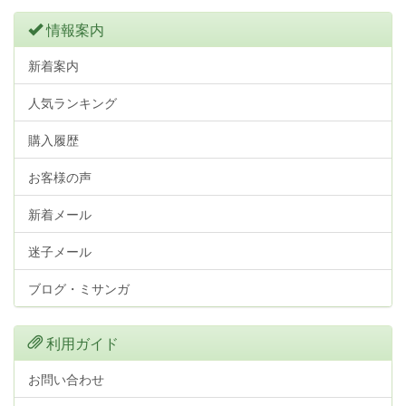
情報案内
新着案内
人気ランキング
購入履歴
お客様の声
新着メール
迷子メール
ブログ・ミサンガ
利用ガイド
お問い合わせ