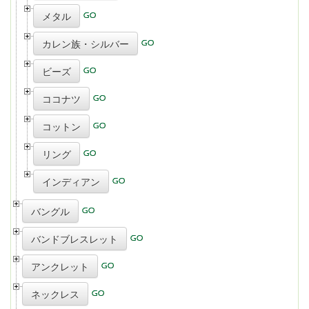
メタル
カレン族・シルバー
ビーズ
ココナツ
コットン
リング
インディアン
バングル
バンドブレスレット
アンクレット
ネックレス