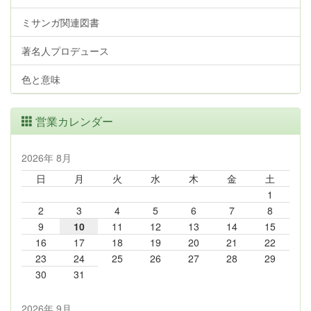
ミサンガ関連図書
著名人プロデュース
色と意味
営業カレンダー
2026年 8月
日
月
火
水
木
金
土
1
2
3
4
5
6
7
8
9
10
11
12
13
14
15
16
17
18
19
20
21
22
23
24
25
26
27
28
29
30
31
2026年 9月