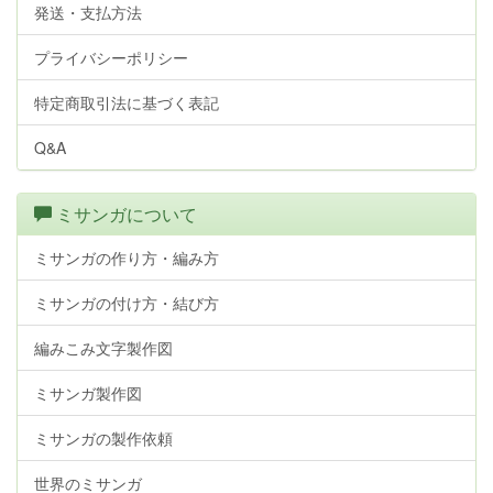
発送・支払方法
プライバシーポリシー
特定商取引法に基づく表記
Q&A
ミサンガについて
ミサンガの作り方・編み方
ミサンガの付け方・結び方
編みこみ文字製作図
ミサンガ製作図
ミサンガの製作依頼
世界のミサンガ