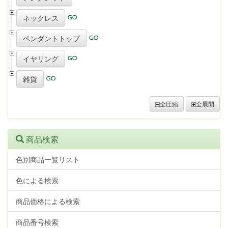
ネックレス
ペンダントトップ
イヤリング
雑貨
全圧縮
全展開
商品検索
色別商品一覧リスト
色による検索
商品価格による検索
商品番号検索