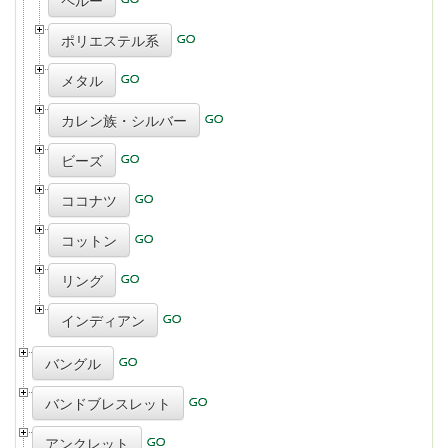
ペルー
ポリエステル系
メタル
カレン族・シルバー
ビーズ
ココナツ
コットン
リング
インディアン
バングル
バンドブレスレット
アンクレット