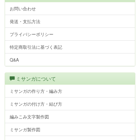
お問い合わせ
発送・支払方法
プライバシーポリシー
特定商取引法に基づく表記
Q&A
ミサンガについて
ミサンガの作り方・編み方
ミサンガの付け方・結び方
編みこみ文字製作図
ミサンガ製作図