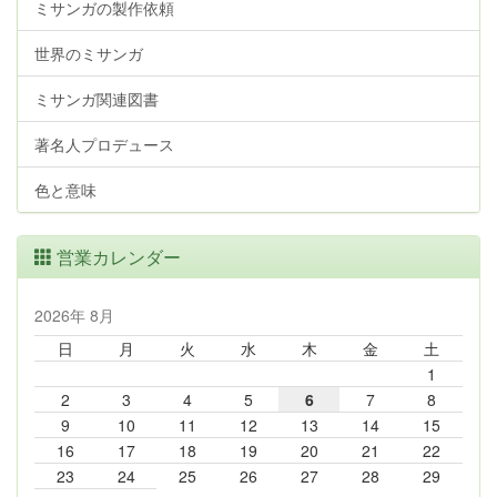
ミサンガの製作依頼
世界のミサンガ
ミサンガ関連図書
著名人プロデュース
色と意味
営業カレンダー
2026年 8月
日
月
火
水
木
金
土
1
2
3
4
5
6
7
8
9
10
11
12
13
14
15
16
17
18
19
20
21
22
23
24
25
26
27
28
29