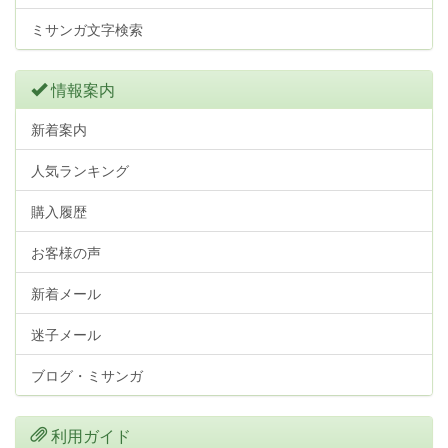
ミサンガ文字検索
情報案内
新着案内
人気ランキング
購入履歴
お客様の声
新着メール
迷子メール
ブログ・ミサンガ
利用ガイド