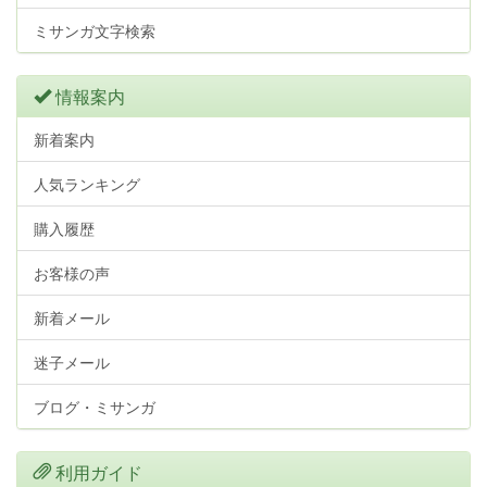
ミサンガ文字検索
情報案内
新着案内
人気ランキング
購入履歴
お客様の声
新着メール
迷子メール
ブログ・ミサンガ
利用ガイド