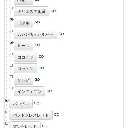
ポリエステル系
メタル
カレン族・シルバー
ビーズ
ココナツ
コットン
リング
インディアン
バングル
バンドブレスレット
アンクレット