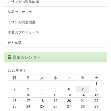
ミサンガの製作依頼
世界のミサンガ
ミサンガ関連図書
著名人プロデュース
色と意味
営業カレンダー
2026年 8月
日
月
火
水
木
金
土
1
2
3
4
5
6
7
8
9
10
11
12
13
14
15
16
17
18
19
20
21
22
23
24
25
26
27
28
29