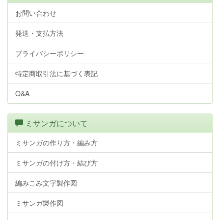
お問い合わせ
発送・支払方法
プライバシーポリシー
特定商取引法に基づく表記
Q&A
ミサンガについて
ミサンガの作り方・編み方
ミサンガの付け方・結び方
編みこみ文字製作図
ミサンガ製作図