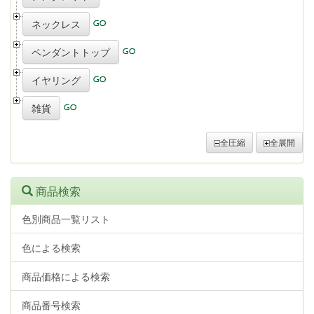
ネックレス
ペンダントトップ
イヤリング
雑貨
全圧縮
全展開
商品検索
色別商品一覧リスト
色による検索
商品価格による検索
商品番号検索