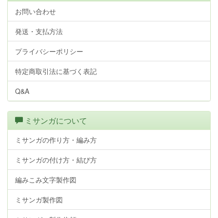
お問い合わせ
発送・支払方法
プライバシーポリシー
特定商取引法に基づく表記
Q&A
ミサンガについて
ミサンガの作り方・編み方
ミサンガの付け方・結び方
編みこみ文字製作図
ミサンガ製作図