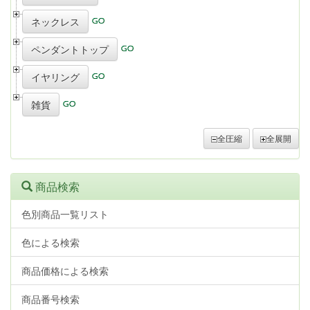
ネックレス
ペンダントトップ
イヤリング
雑貨
全圧縮
全展開
商品検索
色別商品一覧リスト
色による検索
商品価格による検索
商品番号検索