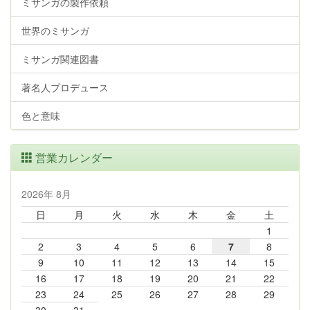
ミサンガの製作依頼
世界のミサンガ
ミサンガ関連図書
著名人プロデュース
色と意味
営業カレンダー
2026年 8月
日
月
火
水
木
金
土
1
2
3
4
5
6
7
8
9
10
11
12
13
14
15
16
17
18
19
20
21
22
23
24
25
26
27
28
29