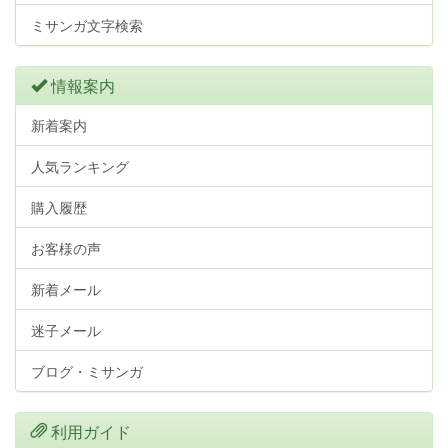
ミサンガ文字検索
情報案内
新着案内
人気ランキング
購入履歴
お客様の声
新着メール
迷子メール
ブログ・ミサンガ
利用ガイド