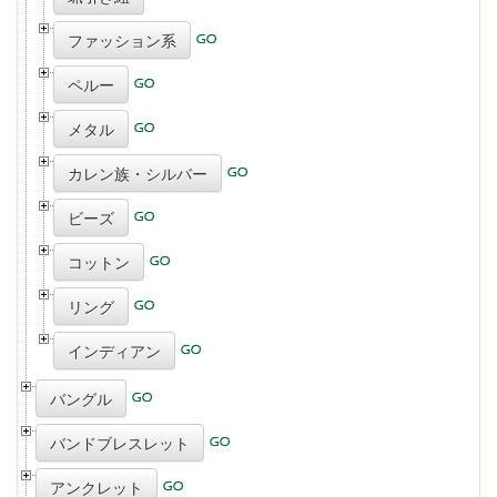
ファッション系
ペルー
メタル
カレン族・シルバー
ビーズ
コットン
リング
インディアン
バングル
バンドブレスレット
アンクレット