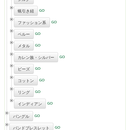
蝋引き紐
ファッション系
ペルー
メタル
カレン族・シルバー
ビーズ
コットン
リング
インディアン
バングル
バンドブレスレット