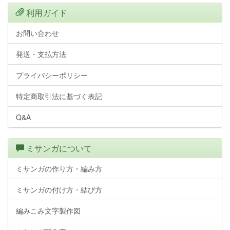
利用ガイド
お問い合わせ
発送・支払方法
プライバシーポリシー
特定商取引法に基づく表記
Q&A
ミサンガについて
ミサンガの作り方・編み方
ミサンガの付け方・結び方
編みこみ文字製作図