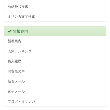
商品番号検索
ミサンガ文字検索
情報案内
新着案内
人気ランキング
購入履歴
お客様の声
新着メール
迷子メール
ブログ・ミサンガ