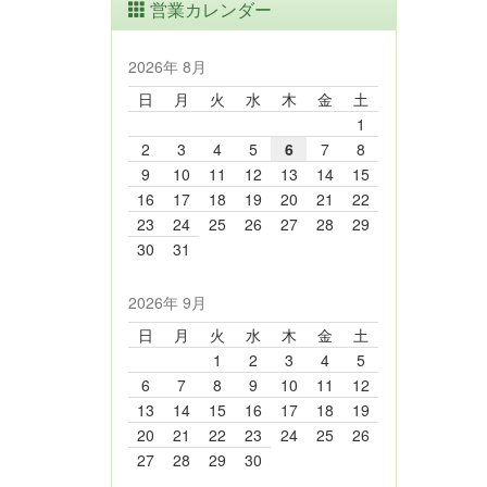
営業カレンダー
2026年 8月
日
月
火
水
木
金
土
1
2
3
4
5
6
7
8
9
10
11
12
13
14
15
16
17
18
19
20
21
22
23
24
25
26
27
28
29
30
31
2026年 9月
日
月
火
水
木
金
土
1
2
3
4
5
6
7
8
9
10
11
12
13
14
15
16
17
18
19
20
21
22
23
24
25
26
27
28
29
30