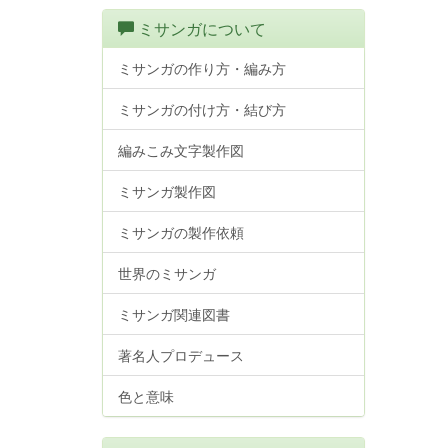
ミサンガについて
ミサンガの作り方・編み方
ミサンガの付け方・結び方
編みこみ文字製作図
ミサンガ製作図
ミサンガの製作依頼
世界のミサンガ
ミサンガ関連図書
著名人プロデュース
色と意味