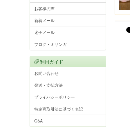
お客様の声
新着メール
迷子メール
ブログ・ミサンガ
利用ガイド
お問い合わせ
発送・支払方法
プライバシーポリシー
特定商取引法に基づく表記
Q&A