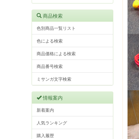
商品検索
色別商品一覧リスト
色による検索
商品価格による検索
商品番号検索
ミサンガ文字検索
情報案内
新着案内
人気ランキング
購入履歴