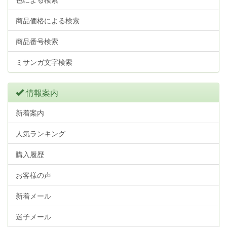
商品価格による検索
商品番号検索
ミサンガ文字検索
情報案内
新着案内
人気ランキング
購入履歴
お客様の声
新着メール
迷子メール