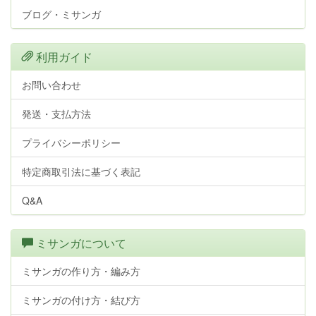
ブログ・ミサンガ
利用ガイド
お問い合わせ
発送・支払方法
プライバシーポリシー
特定商取引法に基づく表記
Q&A
ミサンガについて
ミサンガの作り方・編み方
ミサンガの付け方・結び方