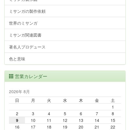
ミサンガの製作依頼
世界のミサンガ
ミサンガ関連図書
著名人プロデュース
色と意味
営業カレンダー
2026年 8月
日
月
火
水
木
金
土
1
2
3
4
5
6
7
8
9
10
11
12
13
14
15
16
17
18
19
20
21
22