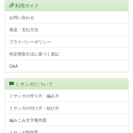
利用ガイド
お問い合わせ
発送・支払方法
プライバシーポリシー
特定商取引法に基づく表記
Q&A
ミサンガについて
ミサンガの作り方・編み方
ミサンガの付け方・結び方
編みこみ文字製作図
ミサンガ製作図