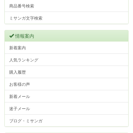
商品番号検索
ミサンガ文字検索
情報案内
新着案内
人気ランキング
購入履歴
お客様の声
新着メール
迷子メール
ブログ・ミサンガ