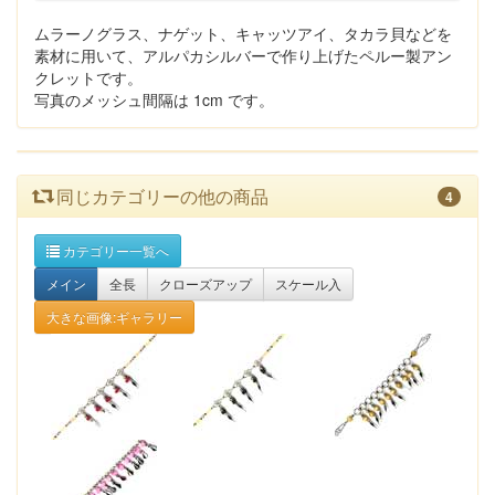
ムラーノグラス、ナゲット、キャッツアイ、タカラ貝などを
素材に用いて、アルパカシルバーで作り上げたペルー製アン
クレットです。
写真のメッシュ間隔は 1cm です。
同じカテゴリーの他の商品
4
カテゴリー一覧へ
メイン
全長
クローズアップ
スケール入
大きな画像:ギャラリー