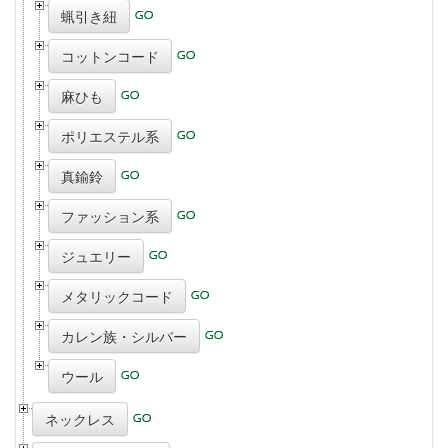
蝋引き紐
コットンコード
麻ひも
ポリエステル系
真鍮鈴
ファッション系
ジュエリー
メタリックコード
カレン族・シルバー
ウール
ネックレス