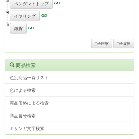
ペンダントトップ
イヤリング
雑貨
全圧縮
全展開
商品検索
色別商品一覧リスト
色による検索
商品価格による検索
商品番号検索
ミサンガ文字検索