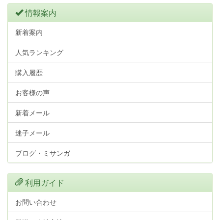
情報案内
新着案内
人気ランキング
購入履歴
お客様の声
新着メール
迷子メール
ブログ・ミサンガ
利用ガイド
お問い合わせ