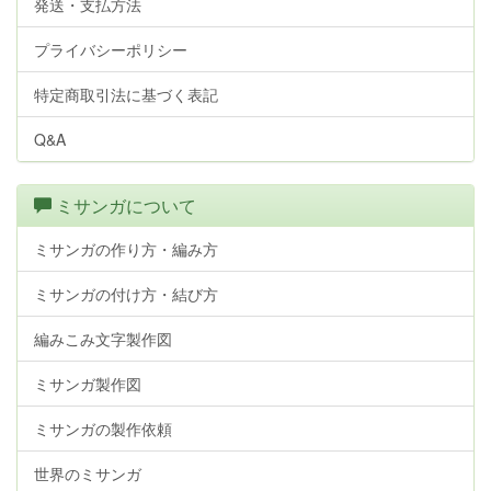
発送・支払方法
プライバシーポリシー
特定商取引法に基づく表記
Q&A
ミサンガについて
ミサンガの作り方・編み方
ミサンガの付け方・結び方
編みこみ文字製作図
ミサンガ製作図
ミサンガの製作依頼
世界のミサンガ