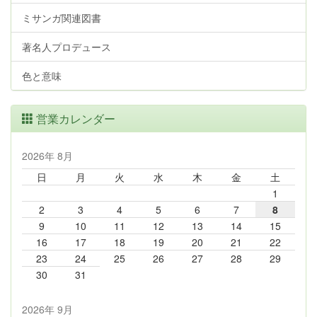
ミサンガ関連図書
著名人プロデュース
色と意味
営業カレンダー
2026年 8月
日
月
火
水
木
金
土
1
2
3
4
5
6
7
8
9
10
11
12
13
14
15
16
17
18
19
20
21
22
23
24
25
26
27
28
29
30
31
2026年 9月