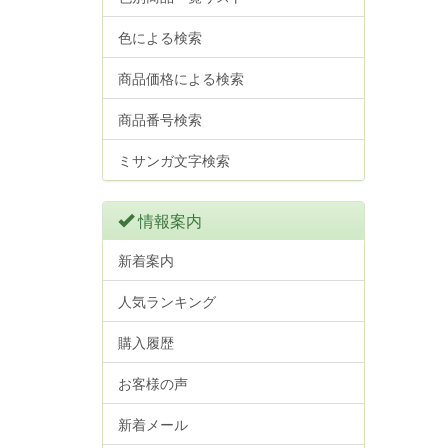
色による検索
商品価格による検索
商品番号検索
ミサンガ文字検索
情報案内
新着案内
人気ランキング
購入履歴
お客様の声
新着メール