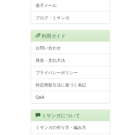
迷子メール
ブログ・ミサンガ
利用ガイド
お問い合わせ
発送・支払方法
プライバシーポリシー
特定商取引法に基づく表記
Q&A
ミサンガについて
ミサンガの作り方・編み方