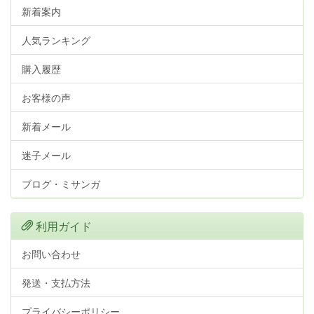
新着案内
人気ランキング
購入履歴
お客様の声
新着メール
迷子メール
ブログ・ミサンガ
利用ガイド
お問い合わせ
発送・支払方法
プライバシーポリシー