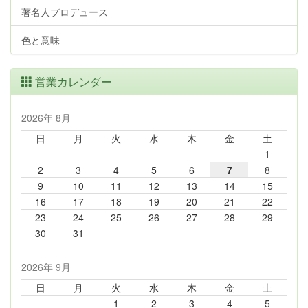
著名人プロデュース
色と意味
営業カレンダー
2026年 8月
日
月
火
水
木
金
土
1
2
3
4
5
6
7
8
9
10
11
12
13
14
15
16
17
18
19
20
21
22
23
24
25
26
27
28
29
30
31
2026年 9月
日
月
火
水
木
金
土
1
2
3
4
5