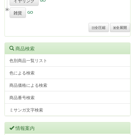
イヤリング
雑貨
全圧縮
全展開
商品検索
色別商品一覧リスト
色による検索
商品価格による検索
商品番号検索
ミサンガ文字検索
情報案内