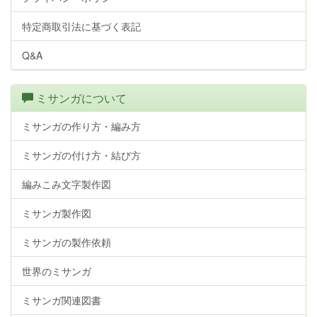
特定商取引法に基づく表記
Q&A
ミサンガについて
ミサンガの作り方・編み方
ミサンガの付け方・結び方
編みこみ文字製作図
ミサンガ製作図
ミサンガの製作依頼
世界のミサンガ
ミサンガ関連図書