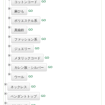
コットンコード
麻ひも
ポリエステル系
真鍮鈴
ファッション系
ジュエリー
メタリックコード
カレン族・シルバー
ウール
ネックレス
ペンダントトップ