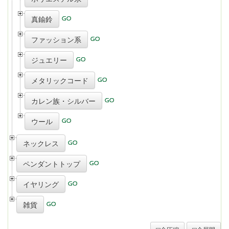
真鍮鈴
ファッション系
ジュエリー
メタリックコード
カレン族・シルバー
ウール
ネックレス
ペンダントトップ
イヤリング
雑貨