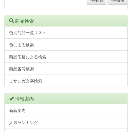
全圧縮
全展開
商品検索
色別商品一覧リスト
色による検索
商品価格による検索
商品番号検索
ミサンガ文字検索
情報案内
新着案内
人気ランキング