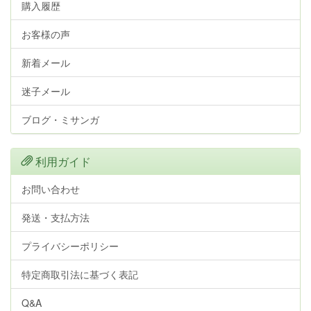
購入履歴
お客様の声
新着メール
迷子メール
ブログ・ミサンガ
利用ガイド
お問い合わせ
発送・支払方法
プライバシーポリシー
特定商取引法に基づく表記
Q&A