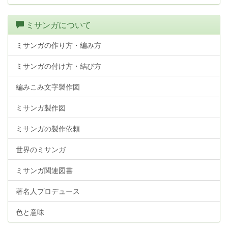
ミサンガについて
ミサンガの作り方・編み方
ミサンガの付け方・結び方
編みこみ文字製作図
ミサンガ製作図
ミサンガの製作依頼
世界のミサンガ
ミサンガ関連図書
著名人プロデュース
色と意味