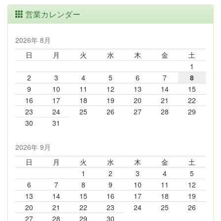
営業カレンダー
2026年 8月
日
月
火
水
木
金
土
1
2
3
4
5
6
7
8
9
10
11
12
13
14
15
16
17
18
19
20
21
22
23
24
25
26
27
28
29
30
31
2026年 9月
日
月
火
水
木
金
土
1
2
3
4
5
6
7
8
9
10
11
12
13
14
15
16
17
18
19
20
21
22
23
24
25
26
27
28
29
30