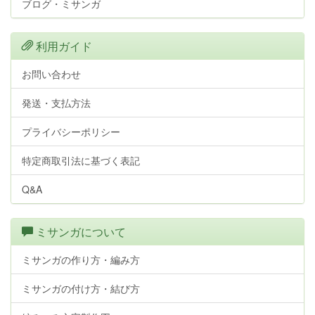
ブログ・ミサンガ
利用ガイド
お問い合わせ
発送・支払方法
プライバシーポリシー
特定商取引法に基づく表記
Q&A
ミサンガについて
ミサンガの作り方・編み方
ミサンガの付け方・結び方