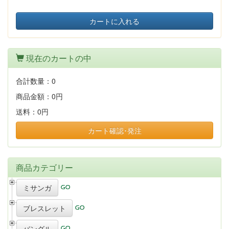
カートに入れる
現在のカートの中
合計数量：
0
商品金額：
0円
送料：
0円
カート確認･発注
商品カテゴリー
ミサンガ
ブレスレット
バングル