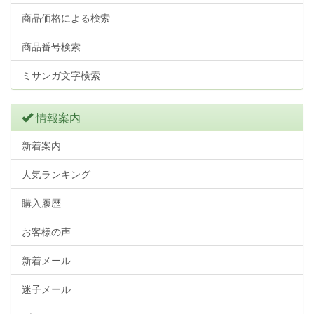
商品価格による検索
商品番号検索
ミサンガ文字検索
情報案内
新着案内
人気ランキング
購入履歴
お客様の声
新着メール
迷子メール