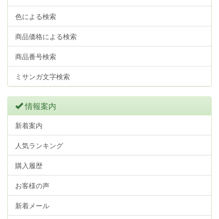
色による検索
商品価格による検索
商品番号検索
ミサンガ文字検索
情報案内
新着案内
人気ランキング
購入履歴
お客様の声
新着メール