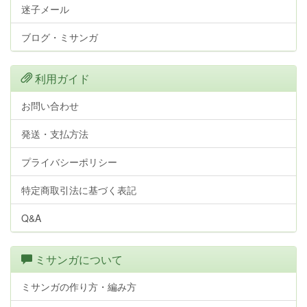
迷子メール
ブログ・ミサンガ
利用ガイド
お問い合わせ
発送・支払方法
プライバシーポリシー
特定商取引法に基づく表記
Q&A
ミサンガについて
ミサンガの作り方・編み方