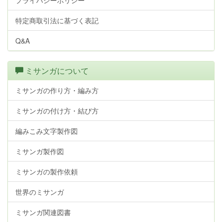
プライバシーポリシー
特定商取引法に基づく表記
Q&A
ミサンガについて
ミサンガの作り方・編み方
ミサンガの付け方・結び方
編みこみ文字製作図
ミサンガ製作図
ミサンガの製作依頼
世界のミサンガ
ミサンガ関連図書