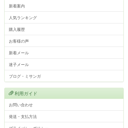
新着案内
人気ランキング
購入履歴
お客様の声
新着メール
迷子メール
ブログ・ミサンガ
利用ガイド
お問い合わせ
発送・支払方法