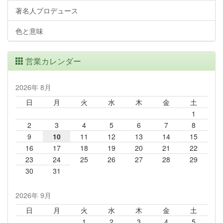
著名人プロデュース
色と意味
営業カレンダー
2026年 8月
日
月
火
水
木
金
土
1
2
3
4
5
6
7
8
9
10
11
12
13
14
15
16
17
18
19
20
21
22
23
24
25
26
27
28
29
30
31
2026年 9月
日
月
火
水
木
金
土
1
2
3
4
5