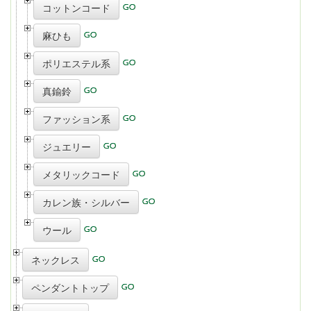
コットンコード
麻ひも
ポリエステル系
真鍮鈴
ファッション系
ジュエリー
メタリックコード
カレン族・シルバー
ウール
ネックレス
ペンダントトップ