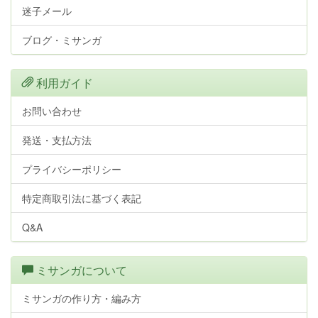
迷子メール
ブログ・ミサンガ
利用ガイド
お問い合わせ
発送・支払方法
プライバシーポリシー
特定商取引法に基づく表記
Q&A
ミサンガについて
ミサンガの作り方・編み方