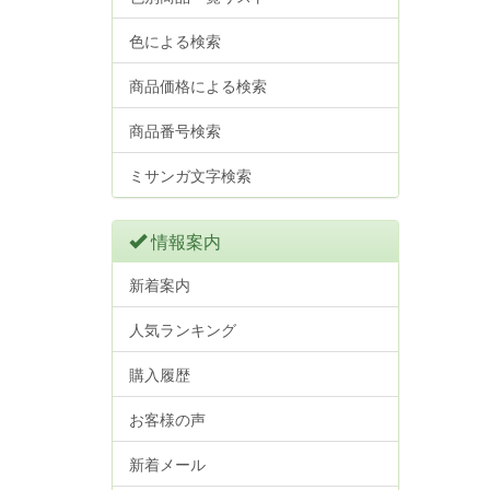
色による検索
商品価格による検索
商品番号検索
ミサンガ文字検索
情報案内
新着案内
人気ランキング
購入履歴
お客様の声
新着メール