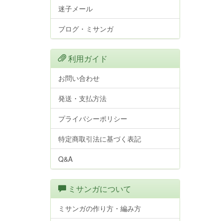
迷子メール
ブログ・ミサンガ
利用ガイド
お問い合わせ
発送・支払方法
プライバシーポリシー
特定商取引法に基づく表記
Q&A
ミサンガについて
ミサンガの作り方・編み方