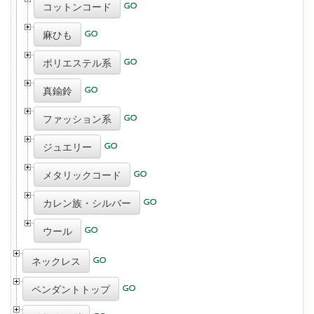
コットンコード
麻ひも
ポリエステル系
真鍮鈴
ファッション系
ジュエリー
メタリックコード
カレン族・シルバー
ウール
ネックレス
ペンダントトップ