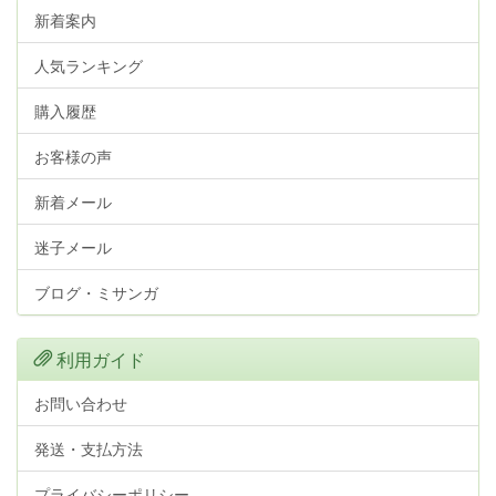
新着案内
人気ランキング
購入履歴
お客様の声
新着メール
迷子メール
ブログ・ミサンガ
利用ガイド
お問い合わせ
発送・支払方法
プライバシーポリシー