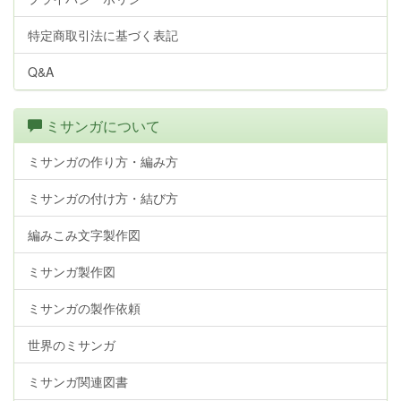
特定商取引法に基づく表記
Q&A
ミサンガについて
ミサンガの作り方・編み方
ミサンガの付け方・結び方
編みこみ文字製作図
ミサンガ製作図
ミサンガの製作依頼
世界のミサンガ
ミサンガ関連図書