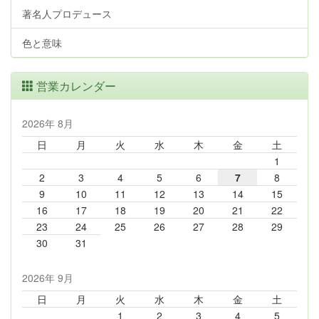
著名人プロデュース
色と意味
営業カレンダー
2026年 8月
日
月
火
水
木
金
土
1
2
3
4
5
6
7
8
9
10
11
12
13
14
15
16
17
18
19
20
21
22
23
24
25
26
27
28
29
30
31
2026年 9月
日
月
火
水
木
金
土
1
2
3
4
5