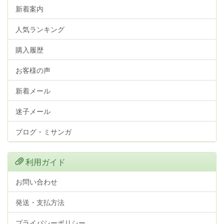
新着案内
人気ランキング
購入履歴
お客様の声
新着メール
迷子メール
ブログ・ミサンガ
利用ガイド
お問い合わせ
発送・支払方法
プライバシーポリシー