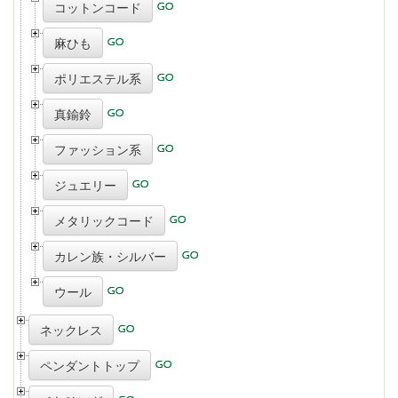
コットンコード
麻ひも
ポリエステル系
真鍮鈴
ファッション系
ジュエリー
メタリックコード
カレン族・シルバー
ウール
ネックレス
ペンダントトップ