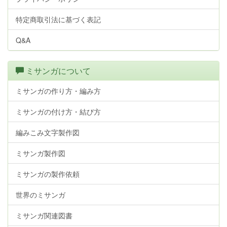
特定商取引法に基づく表記
Q&A
ミサンガについて
ミサンガの作り方・編み方
ミサンガの付け方・結び方
編みこみ文字製作図
ミサンガ製作図
ミサンガの製作依頼
世界のミサンガ
ミサンガ関連図書