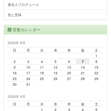
著名人プロデュース
色と意味
営業カレンダー
2026年 8月
日
月
火
水
木
金
土
1
2
3
4
5
6
7
8
9
10
11
12
13
14
15
16
17
18
19
20
21
22
23
24
25
26
27
28
29
30
31
2026年 9月
日
月
火
水
木
金
土
1
2
3
4
5