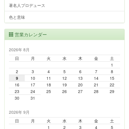
著名人プロデュース
色と意味
営業カレンダー
2026年 8月
日
月
火
水
木
金
土
1
2
3
4
5
6
7
8
9
10
11
12
13
14
15
16
17
18
19
20
21
22
23
24
25
26
27
28
29
30
31
2026年 9月
日
月
火
水
木
金
土
1
2
3
4
5