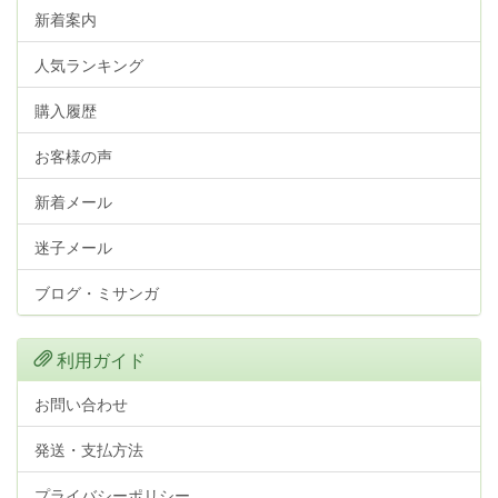
新着案内
人気ランキング
購入履歴
お客様の声
新着メール
迷子メール
ブログ・ミサンガ
利用ガイド
お問い合わせ
発送・支払方法
プライバシーポリシー