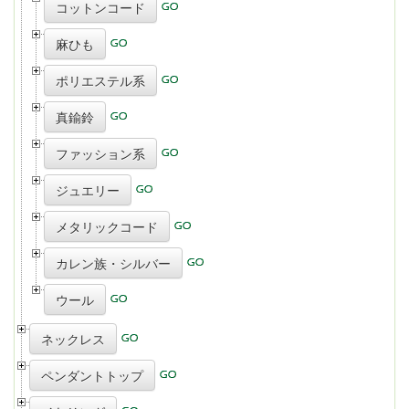
コットンコード
麻ひも
ポリエステル系
真鍮鈴
ファッション系
ジュエリー
メタリックコード
カレン族・シルバー
ウール
ネックレス
ペンダントトップ