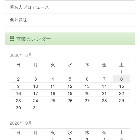
著名人プロデュース
色と意味
営業カレンダー
2026年 8月
日
月
火
水
木
金
土
1
2
3
4
5
6
7
8
9
10
11
12
13
14
15
16
17
18
19
20
21
22
23
24
25
26
27
28
29
30
31
2026年 9月
日
月
火
水
木
金
土
1
2
3
4
5