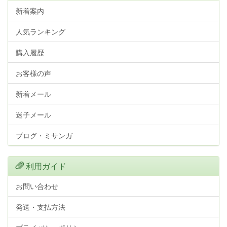
新着案内
人気ランキング
購入履歴
お客様の声
新着メール
迷子メール
ブログ・ミサンガ
利用ガイド
お問い合わせ
発送・支払方法