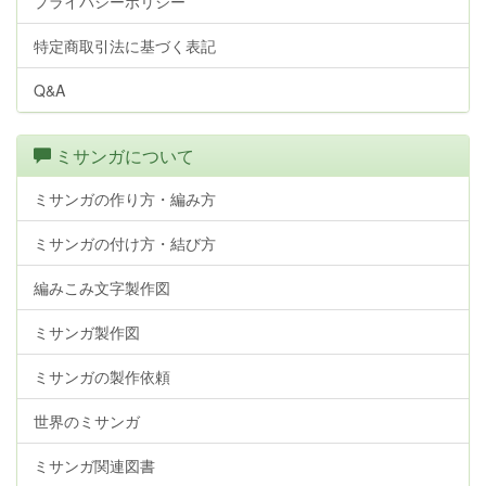
プライバシーポリシー
特定商取引法に基づく表記
Q&A
ミサンガについて
ミサンガの作り方・編み方
ミサンガの付け方・結び方
編みこみ文字製作図
ミサンガ製作図
ミサンガの製作依頼
世界のミサンガ
ミサンガ関連図書