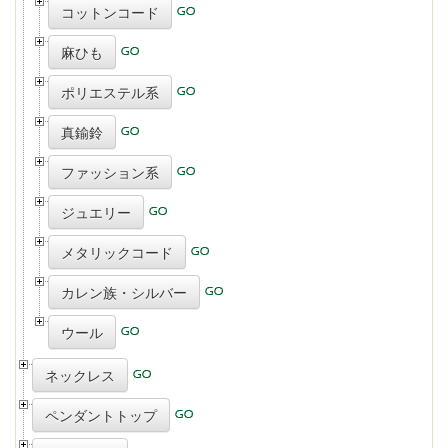
コットンコード
麻ひも
ポリエステル系
真鍮鈴
ファッション系
ジュエリー
メタリックコード
カレン族・シルバー
ウール
ネックレス
ペンダントトップ