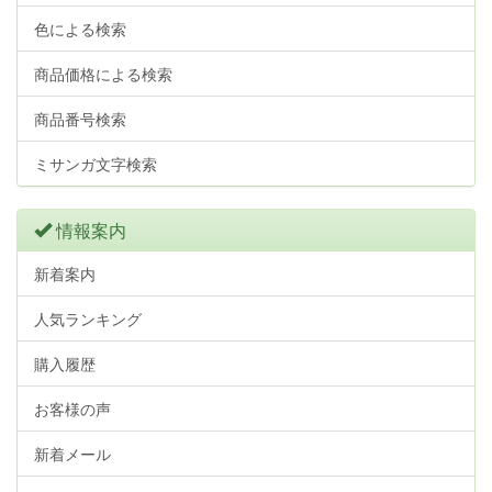
色による検索
商品価格による検索
商品番号検索
ミサンガ文字検索
情報案内
新着案内
人気ランキング
購入履歴
お客様の声
新着メール