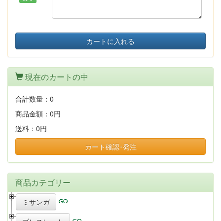
カートに入れる
現在のカートの中
合計数量：
0
商品金額：
0円
送料：
0円
カート確認･発注
商品カテゴリー
ミサンガ