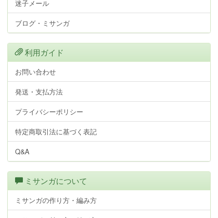
迷子メール
ブログ・ミサンガ
利用ガイド
お問い合わせ
発送・支払方法
プライバシーポリシー
特定商取引法に基づく表記
Q&A
ミサンガについて
ミサンガの作り方・編み方