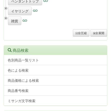
ペンダントトップ
イヤリング
雑貨
全圧縮
全展開
商品検索
色別商品一覧リスト
色による検索
商品価格による検索
商品番号検索
ミサンガ文字検索