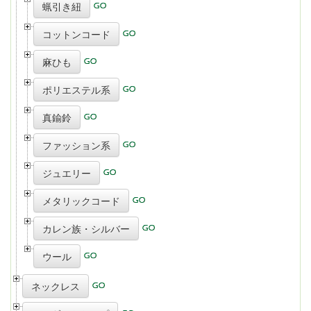
蝋引き紐
コットンコード
麻ひも
ポリエステル系
真鍮鈴
ファッション系
ジュエリー
メタリックコード
カレン族・シルバー
ウール
ネックレス