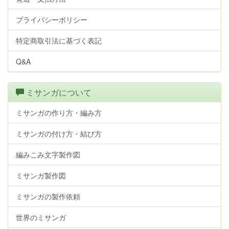
プライバシーポリシー
特定商取引法に基づく表記
Q&A
ミサンガについて
ミサンガの作り方・編み方
ミサンガの付け方・結び方
編みこみ文字製作図
ミサンガ製作図
ミサンガの製作依頼
世界のミサンガ