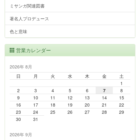
ミサンガ関連図書
著名人プロデュース
色と意味
営業カレンダー
2026年 8月
日
月
火
水
木
金
土
1
2
3
4
5
6
7
8
9
10
11
12
13
14
15
16
17
18
19
20
21
22
23
24
25
26
27
28
29
30
31
2026年 9月