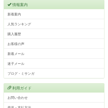
情報案内
新着案内
人気ランキング
購入履歴
お客様の声
新着メール
迷子メール
ブログ・ミサンガ
利用ガイド
お問い合わせ
発送・支払方法