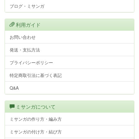
ブログ・ミサンガ
利用ガイド
お問い合わせ
発送・支払方法
プライバシーポリシー
特定商取引法に基づく表記
Q&A
ミサンガについて
ミサンガの作り方・編み方
ミサンガの付け方・結び方