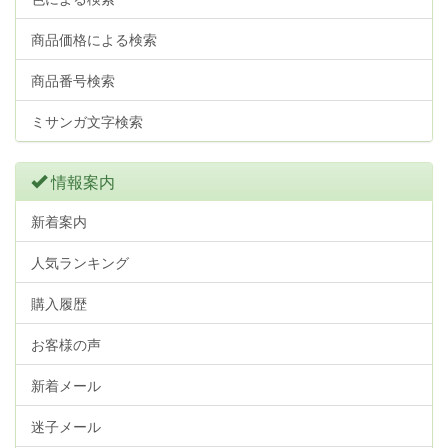
商品価格による検索
商品番号検索
ミサンガ文字検索
情報案内
新着案内
人気ランキング
購入履歴
お客様の声
新着メール
迷子メール