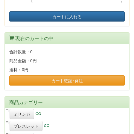
カートに入れる
現在のカートの中
合計数量：
0
商品金額：
0円
送料：
0円
カート確認･発注
商品カテゴリー
ミサンガ
ブレスレット