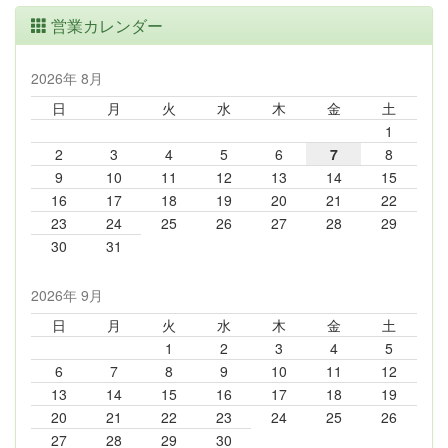
営業カレンダー
2026年 8月
日
月
火
水
木
金
土
1
2
3
4
5
6
7
8
9
10
11
12
13
14
15
16
17
18
19
20
21
22
23
24
25
26
27
28
29
30
31
2026年 9月
日
月
火
水
木
金
土
1
2
3
4
5
6
7
8
9
10
11
12
13
14
15
16
17
18
19
20
21
22
23
24
25
26
27
28
29
30