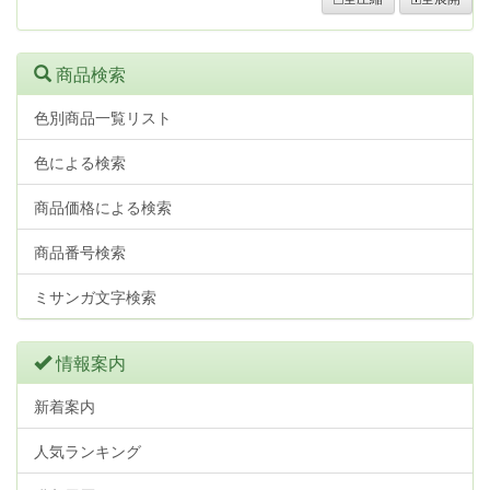
商品検索
色別商品一覧リスト
色による検索
商品価格による検索
商品番号検索
ミサンガ文字検索
情報案内
新着案内
人気ランキング