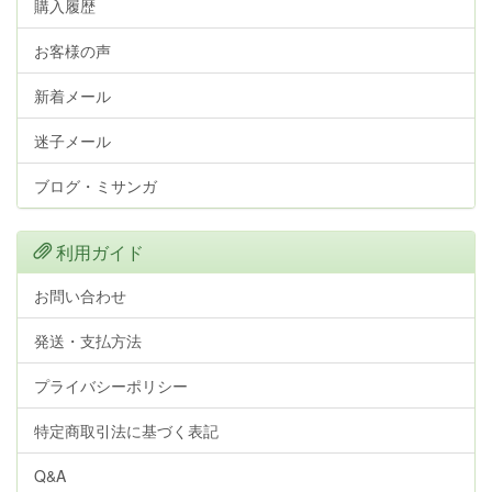
購入履歴
お客様の声
新着メール
迷子メール
ブログ・ミサンガ
利用ガイド
お問い合わせ
発送・支払方法
プライバシーポリシー
特定商取引法に基づく表記
Q&A