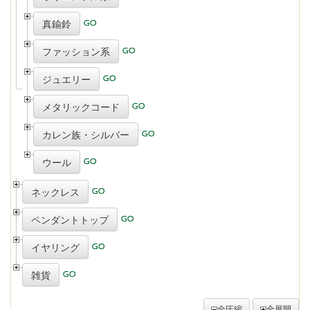
真鍮鈴
ファッション系
ジュエリー
メタリックコード
カレン族・シルバー
ウール
ネックレス
ペンダントトップ
イヤリング
雑貨
全圧縮
全展開