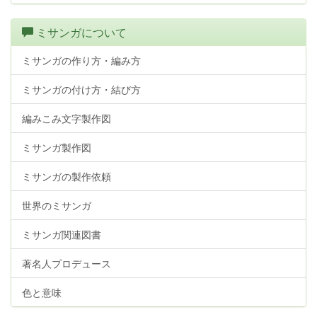
ミサンガについて
ミサンガの作り方・編み方
ミサンガの付け方・結び方
編みこみ文字製作図
ミサンガ製作図
ミサンガの製作依頼
世界のミサンガ
ミサンガ関連図書
著名人プロデュース
色と意味