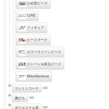
かめ型ビーズ
LOVE
フィギュア
ピースマーク
カラーストーンビーズ
ストーン＆銀玉ビーズ
Miscellaneous
コットンコード
麻ひも
ポリエステル系