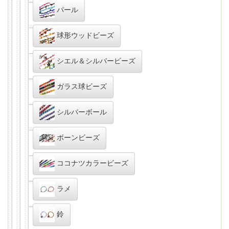
パール
球形ウッドビーズ
シエル＆シルバービーズ
ガラス球ビーズ
シルバーボール
ボーンビーズ
ココナツカラービーズ
ラメ
鈴