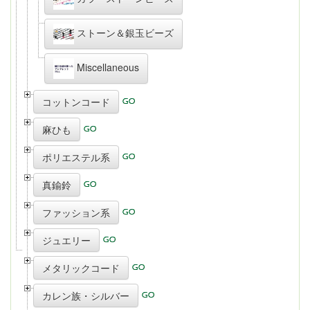
ストーン＆銀玉ビーズ
Miscellaneous
コットンコード
麻ひも
ポリエステル系
真鍮鈴
ファッション系
ジュエリー
メタリックコード
カレン族・シルバー