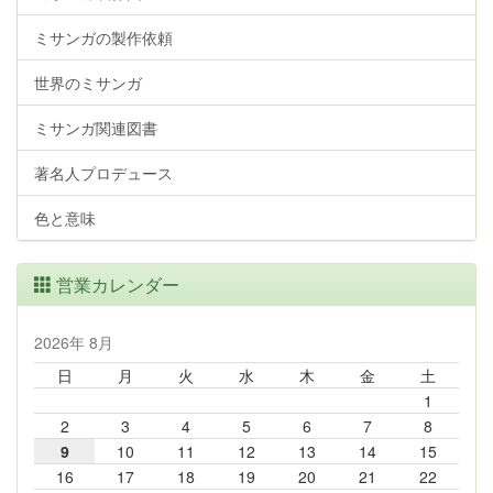
ミサンガの製作依頼
世界のミサンガ
ミサンガ関連図書
著名人プロデュース
色と意味
営業カレンダー
2026年 8月
日
月
火
水
木
金
土
1
2
3
4
5
6
7
8
9
10
11
12
13
14
15
16
17
18
19
20
21
22