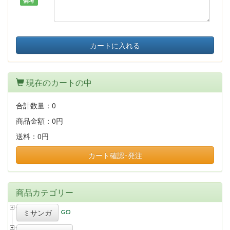
備考
カートに入れる
現在のカートの中
合計数量：
0
商品金額：
0円
送料：
0円
カート確認･発注
商品カテゴリー
ミサンガ