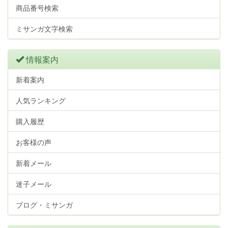
商品番号検索
ミサンガ文字検索
情報案内
新着案内
人気ランキング
購入履歴
お客様の声
新着メール
迷子メール
ブログ・ミサンガ