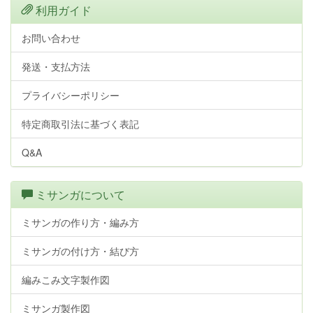
利用ガイド
お問い合わせ
発送・支払方法
プライバシーポリシー
特定商取引法に基づく表記
Q&A
ミサンガについて
ミサンガの作り方・編み方
ミサンガの付け方・結び方
編みこみ文字製作図
ミサンガ製作図