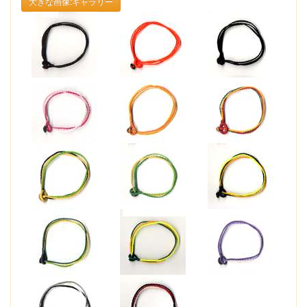
大きな画像:ギャラリー