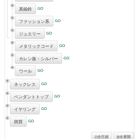
真鍮鈴
ファッション系
ジュエリー
メタリックコード
カレン族・シルバー
ウール
ネックレス
ペンダントトップ
イヤリング
雑貨
全圧縮
全展開