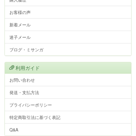
お客様の声
新着メール
迷子メール
ブログ・ミサンガ
利用ガイド
お問い合わせ
発送・支払方法
プライバシーポリシー
特定商取引法に基づく表記
Q&A