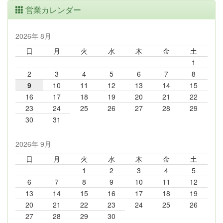
営業カレンダー
2026年 8月
日
月
火
水
木
金
土
1
2
3
4
5
6
7
8
9
10
11
12
13
14
15
16
17
18
19
20
21
22
23
24
25
26
27
28
29
30
31
2026年 9月
日
月
火
水
木
金
土
1
2
3
4
5
6
7
8
9
10
11
12
13
14
15
16
17
18
19
20
21
22
23
24
25
26
27
28
29
30