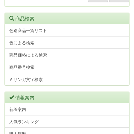
商品検索
色別商品一覧リスト
色による検索
商品価格による検索
商品番号検索
ミサンガ文字検索
情報案内
新着案内
人気ランキング
購入履歴