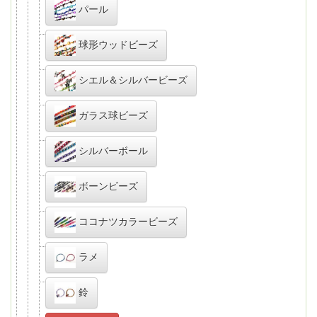
パール
球形ウッドビーズ
シエル＆シルバービーズ
ガラス球ビーズ
シルバーボール
ボーンビーズ
ココナツカラービーズ
ラメ
鈴