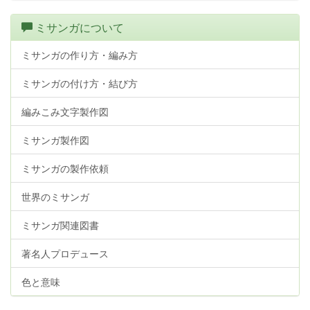
ミサンガについて
ミサンガの作り方・編み方
ミサンガの付け方・結び方
編みこみ文字製作図
ミサンガ製作図
ミサンガの製作依頼
世界のミサンガ
ミサンガ関連図書
著名人プロデュース
色と意味