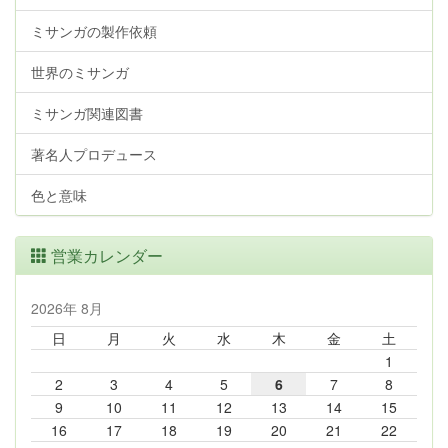
ミサンガの製作依頼
世界のミサンガ
ミサンガ関連図書
著名人プロデュース
色と意味
営業カレンダー
2026年 8月
日
月
火
水
木
金
土
1
2
3
4
5
6
7
8
9
10
11
12
13
14
15
16
17
18
19
20
21
22