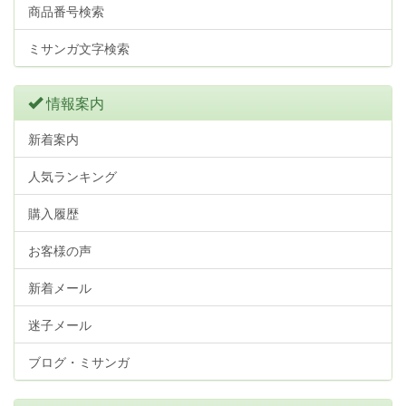
商品番号検索
ミサンガ文字検索
情報案内
新着案内
人気ランキング
購入履歴
お客様の声
新着メール
迷子メール
ブログ・ミサンガ