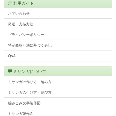
利用ガイド
お問い合わせ
発送・支払方法
プライバシーポリシー
特定商取引法に基づく表記
Q&A
ミサンガについて
ミサンガの作り方・編み方
ミサンガの付け方・結び方
編みこみ文字製作図
ミサンガ製作図