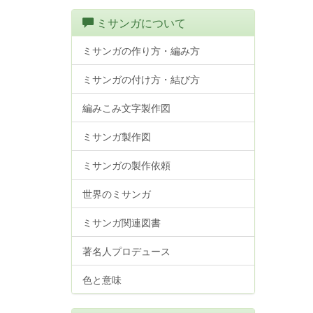
ミサンガについて
ミサンガの作り方・編み方
ミサンガの付け方・結び方
編みこみ文字製作図
ミサンガ製作図
ミサンガの製作依頼
世界のミサンガ
ミサンガ関連図書
著名人プロデュース
色と意味