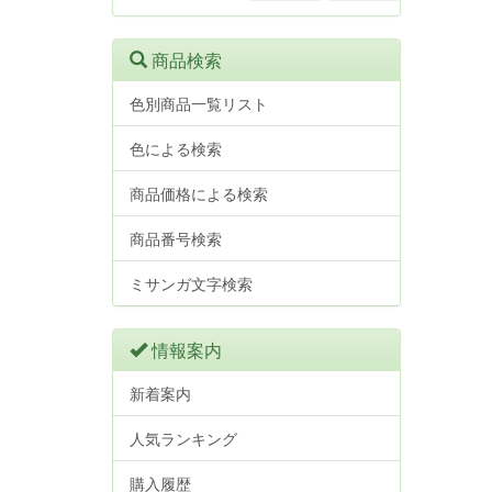
商品検索
色別商品一覧リスト
色による検索
商品価格による検索
商品番号検索
ミサンガ文字検索
情報案内
新着案内
人気ランキング
購入履歴