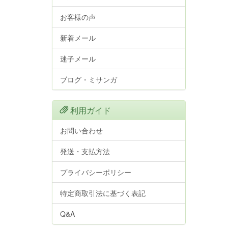
お客様の声
新着メール
迷子メール
ブログ・ミサンガ
利用ガイド
お問い合わせ
発送・支払方法
プライバシーポリシー
特定商取引法に基づく表記
Q&A