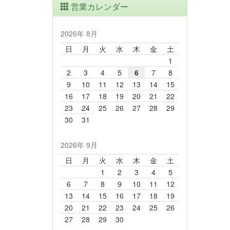
営業カレンダー
2026年 8月
日
月
火
水
木
金
土
1
2
3
4
5
6
7
8
9
10
11
12
13
14
15
16
17
18
19
20
21
22
23
24
25
26
27
28
29
30
31
2026年 9月
日
月
火
水
木
金
土
1
2
3
4
5
6
7
8
9
10
11
12
13
14
15
16
17
18
19
20
21
22
23
24
25
26
27
28
29
30