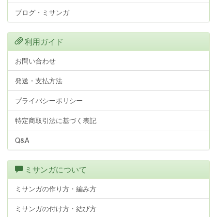
ブログ・ミサンガ
利用ガイド
お問い合わせ
発送・支払方法
プライバシーポリシー
特定商取引法に基づく表記
Q&A
ミサンガについて
ミサンガの作り方・編み方
ミサンガの付け方・結び方