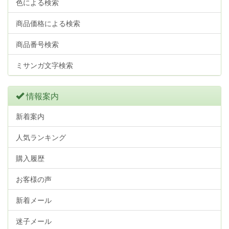
色による検索
商品価格による検索
商品番号検索
ミサンガ文字検索
情報案内
新着案内
人気ランキング
購入履歴
お客様の声
新着メール
迷子メール