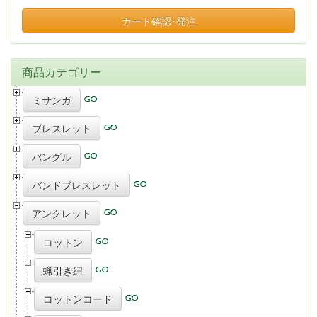
カート確認･発注
商品カテゴリー
ミサンガ
ブレスレット
バングル
バンドブレスレット
アンクレット
コットン
蝋引き紐
コットンコード