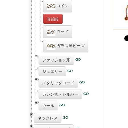
コイン
真鍮鈴
ウッド
ガラス球ビーズ
ファッション系
ジュエリー
メタリックコード
カレン族・シルバー
ウール
ネックレス