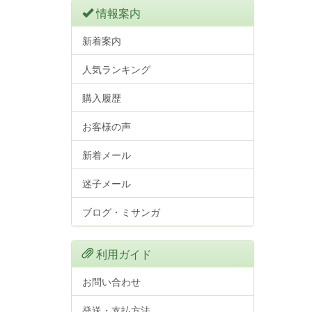
情報案内
新着案内
人気ランキング
購入履歴
お客様の声
新着メール
迷子メール
ブログ・ミサンガ
利用ガイド
お問い合わせ
発送・支払方法