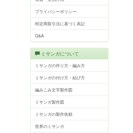
プライバシーポリシー
特定商取引法に基づく表記
Q&A
ミサンガについて
ミサンガの作り方・編み方
ミサンガの付け方・結び方
編みこみ文字製作図
ミサンガ製作図
ミサンガの製作依頼
世界のミサンガ