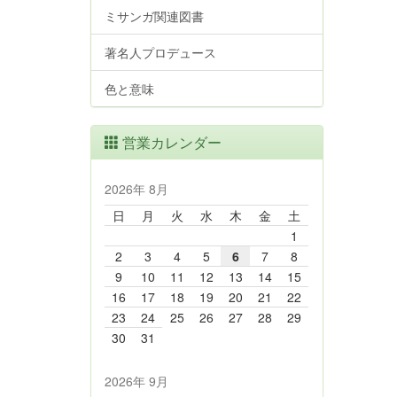
ミサンガ関連図書
著名人プロデュース
色と意味
営業カレンダー
2026年 8月
日
月
火
水
木
金
土
1
2
3
4
5
6
7
8
9
10
11
12
13
14
15
16
17
18
19
20
21
22
23
24
25
26
27
28
29
30
31
2026年 9月