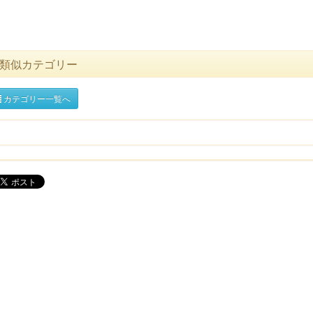
類似カテゴリー
カテゴリー一覧へ