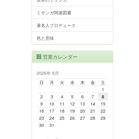
ミサンガ関連図書
著名人プロデュース
色と意味
営業カレンダー
2026年 8月
日
月
火
水
木
金
土
1
2
3
4
5
6
7
8
9
10
11
12
13
14
15
16
17
18
19
20
21
22
23
24
25
26
27
28
29
30
31