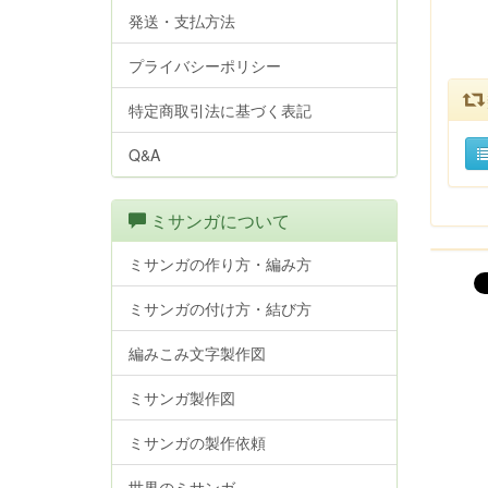
発送・支払方法
プライバシーポリシー
特定商取引法に基づく表記
Q&A
ミサンガについて
ミサンガの作り方・編み方
ミサンガの付け方・結び方
編みこみ文字製作図
ミサンガ製作図
ミサンガの製作依頼
世界のミサンガ