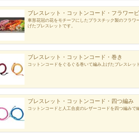
ブレスレット・コットンコード・フラワー
車形花冠の花をモチーフにしたプラスチック製のフラワ
げたブレスレットです。
ブレスレット・コットンコード・巻き
コットンコードをぐるぐる巻いて編み上げたブレスレッ
ブレスレット・コットンコード・四つ編み
コットンコードと人工合皮のレザーコードを四つ編みで