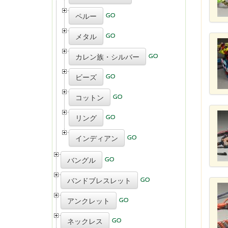
ペルー
メタル
カレン族・シルバー
ビーズ
コットン
リング
インディアン
バングル
バンドブレスレット
アンクレット
ネックレス