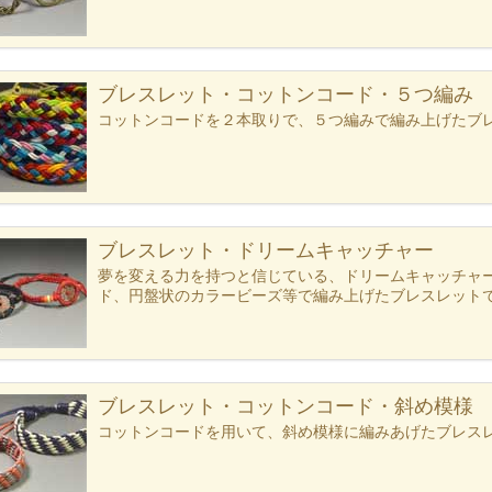
ブレスレット・コットンコード・５つ編み
コットンコードを２本取りで、５つ編みで編み上げたブ
ブレスレット・ドリームキャッチャー
夢を変える力を持つと信じている、ドリームキャッチャ
ド、円盤状のカラービーズ等で編み上げたブレスレット
ブレスレット・コットンコード・斜め模様
コットンコードを用いて、斜め模様に編みあげたブレス