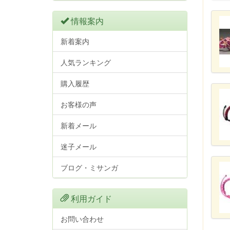
情報案内
新着案内
人気ランキング
購入履歴
お客様の声
新着メール
迷子メール
ブログ・ミサンガ
利用ガイド
お問い合わせ